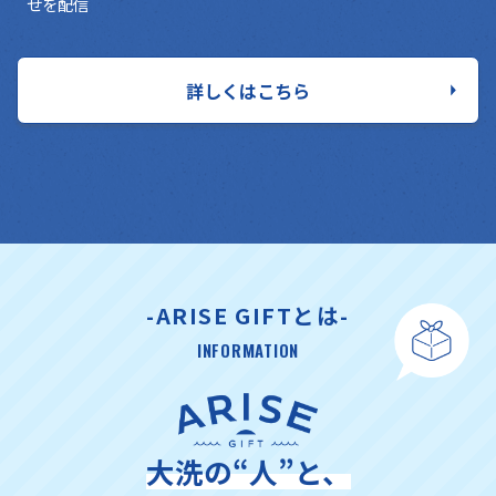
せを配信
詳しくはこちら
-ARISE GIFTとは-
INFORMATION
大洗の“人”と、