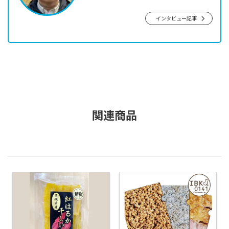
インタビュー記事
関連商品