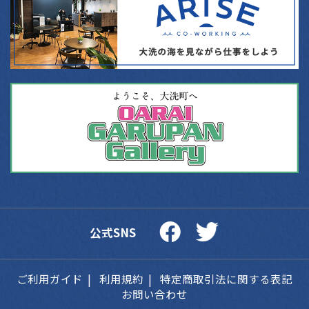
公式SNS
ご利用ガイド
利用規約
特定商取引法に関する表記
お問い合わせ