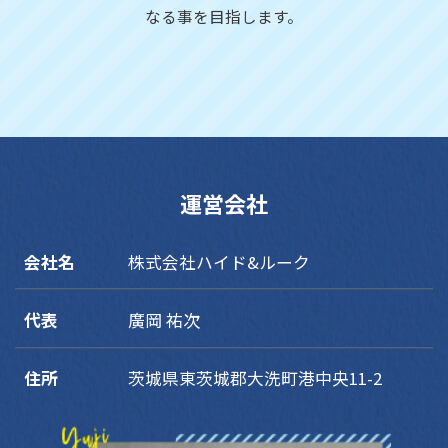
なる事を目指します。
運営会社
会社名
株式会社ハイド&ルーク
代表
廣岡 祐次
住所
茨城県東茨城郡大洗町港中央11-2