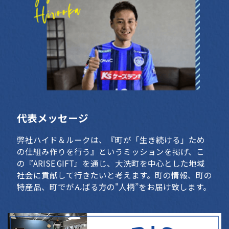
代表メッセージ
弊社ハイド＆ルークは、『町が「生き続ける」ため
の仕組み作りを行う』というミッションを掲げ、こ
の『ARISE GIFT』を通じ、大洗町を中心とした地域
社会に貢献して行きたいと考えます。町の情報、町の
特産品、町でがんばる方の"人柄”をお届け致します。