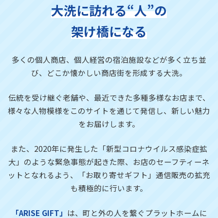
大洗に訪れる“人”の
架け橋になる
多くの個人商店、個人経営の宿泊施設などが多く立ち並
び、
どこか懐かしい商店街を形成する大洗。
伝統を受け継ぐ老舗や、最近できた多種多様なお店まで、
様々な人物模様をこのサイトを通じて発信し、新しい魅力
をお届けします。
また、2020年に発生した「新型コロナウイルス感染症拡
大」のような緊急事態が起きた際、お店のセーフティーネ
ットとなれるよう、「お取り寄せギフト」通信販売の拡充
も積極的に行います。
「ARISE GIFT」
は、町と外の人を繋ぐプラットホームに