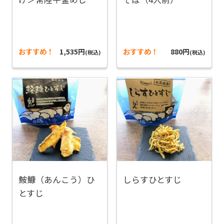
おすすめ！
1,535円
おすすめ！
880円
(税込)
(税込)
鮟鱇（あんこう）ひ
しらすひとすじ
とすじ