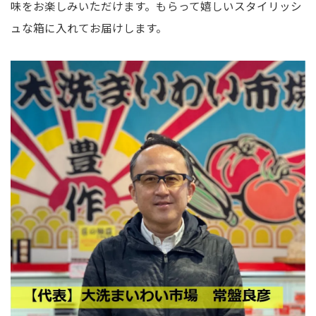
味をお楽しみいただけます。もらって嬉しいスタイリッシ
ュな箱に入れてお届けします。