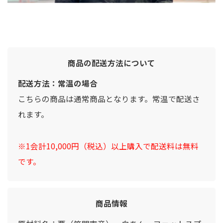
商品の配送方法について
配送方法：常温の場合
こちらの商品は通常商品となります。常温で配送さ
れます。
※1会計10,000円（税込）以上購入で配送料は無料
です。
商品情報