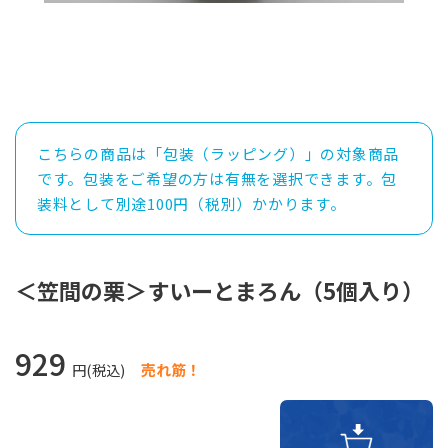
こちらの商品は「包装（ラッピング）」の対象商品
です。包装をご希望の方は有無を選択できます。包
装料として別途100円（税別）かかります。
＜笠間の栗＞すいーとまろん（5個入り）
929
円(税込)
売れ筋！