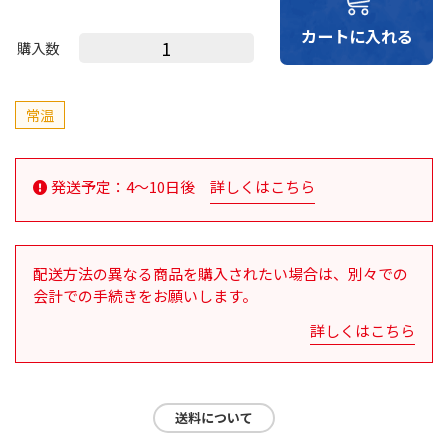
購入数
常温
発送予定：4～10日後
詳しくはこちら
配送方法の異なる商品を購入されたい場合は、別々での
会計での手続きをお願いします。
詳しくはこちら
送料について