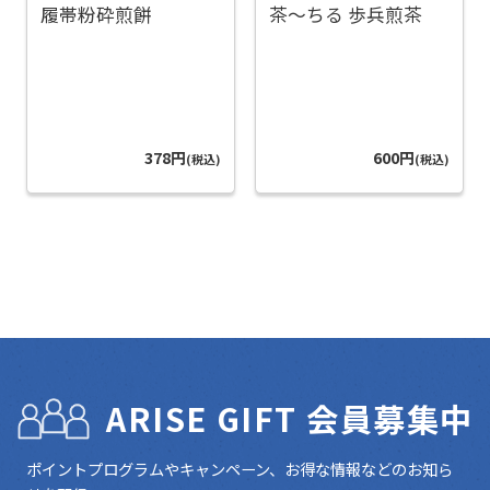
履帯粉砕煎餅
茶～ちる 歩兵煎茶
378円
600円
(税込)
(税込)
ARISE GIFT 会員募集中
ポイントプログラムやキャンペーン、お得な情報などのお知ら