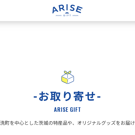
-お取り寄せ-
ARISE GIFT
洗町を中心とした茨城の特産品や、オリジナルグッズをお届け