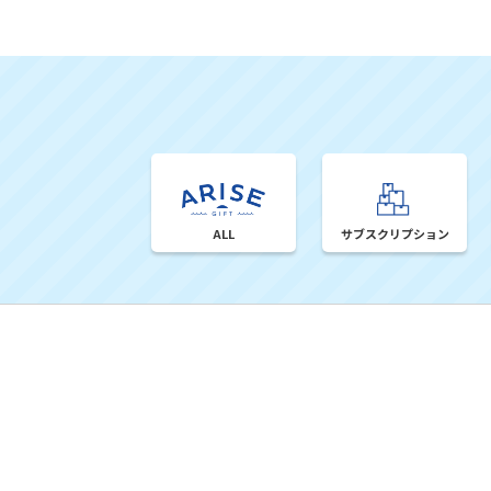
ALL
サブスクリプション