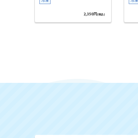
冷凍
冷凍
2,350円
(税込)