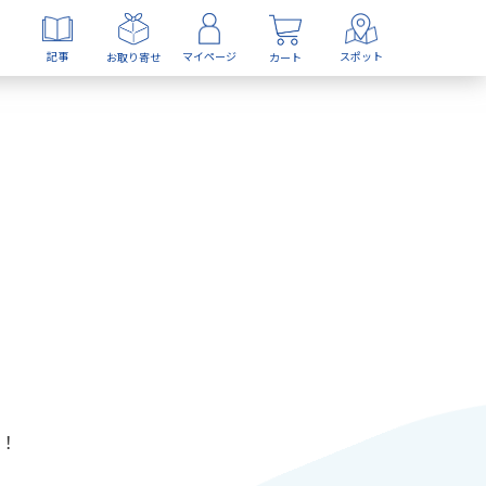
記事
マイページ
スポット
お取り寄せ
カート
！