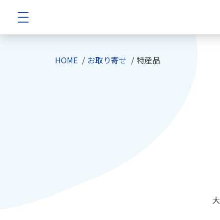
HOME
お取り寄せ
特産品
大