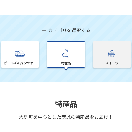
カテゴリを選択する
ガールズ＆パンツァー
特産品
スイーツ
特産品
大洗町を中心とした茨城の特産品をお届け！