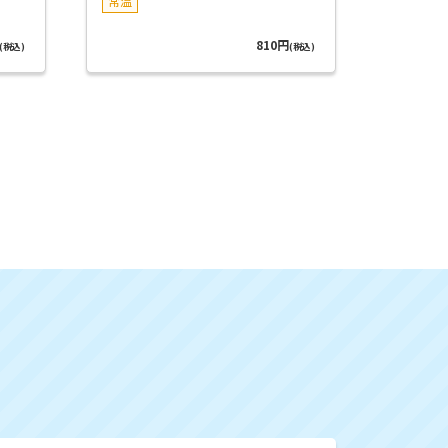
常温
810円
(税込)
(税込)