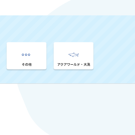
その他
アクアワールド・大洗