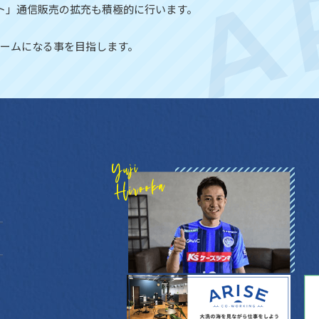
ト」通信販売の拡充も積極的に行います。
ームになる事を目指します。