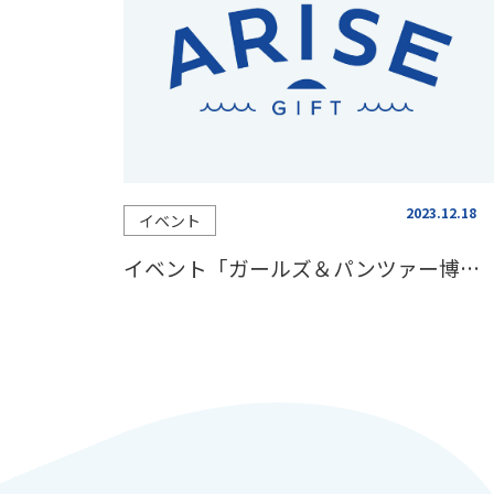
2023.12.18
イベント
イベント「ガールズ＆パンツァー博覧会＠金沢」販売グッズのご紹介