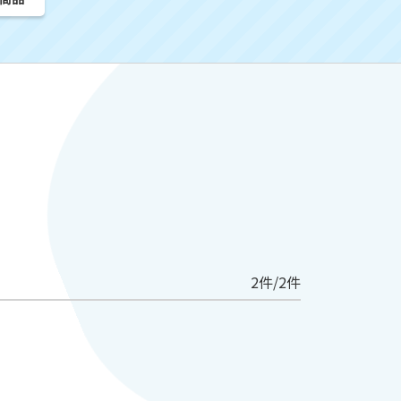
2件/2件