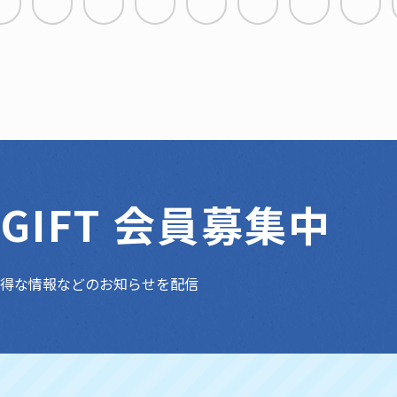
E GIFT 会員募集中
お得な情報などのお知らせを配信