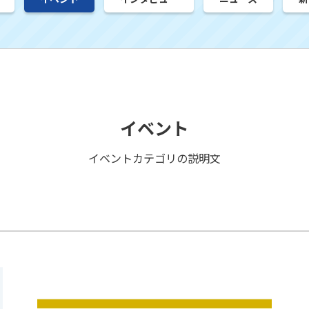
イベント
イベントカテゴリの説明文