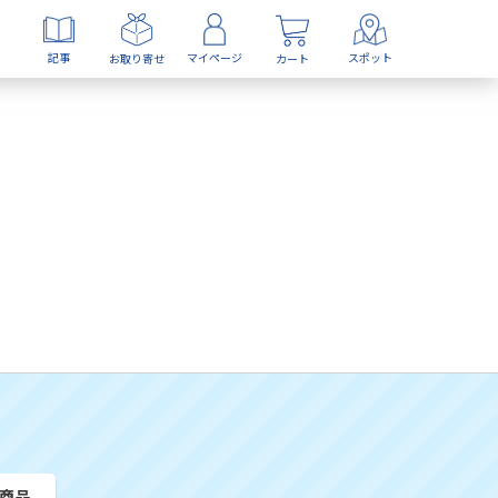
記事
マイページ
スポット
お取り寄せ
カート
商品