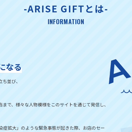
-ARISE GIFTとは-
INFORMATION
になる
立ち並び、
店まで、様々な人物模様をこのサイトを通じて発信し、
感染症拡大」のような緊急事態が起きた際、お店のセー