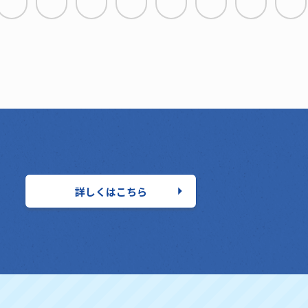
詳しくはこちら