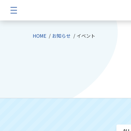
HOME
お知らせ
イベント
ALL