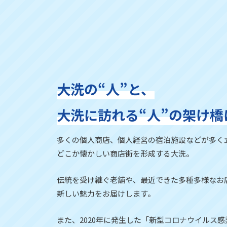
大洗の“人”と、
大洗に訪れる“人”の
架け橋
多くの個人商店、個人経営の宿泊施設などが多く
どこか懐かしい商店街を形成する大洗。
伝統を受け継ぐ老舗や、最近できた多種多様なお
新しい魅力をお届けします。
また、2020年に発生した「新型コロナウイルス