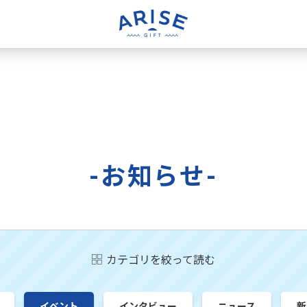
-お知らせ-
カテゴリを絞って読む
イベント
インタビュー
ニュース
新