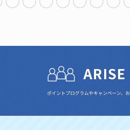
ARIS
ポイントプログラムやキャンペーン、