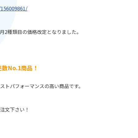
s/156009861/
月2種類目の価格改定となりました。
数No.1商品！
ストパフォーマンスの高い商品です。
注文下さい！