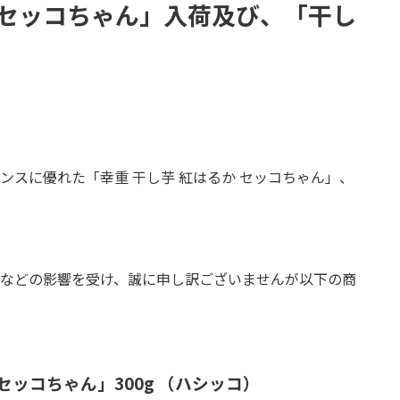
かセッコちゃん」入荷及び、「干し
スに優れた「幸重 干し芋 紅はるか セッコちゃん」、
などの影響を受け、誠に申し訳ございませんが以下の商
セッコちゃん」300g （ハシッコ）