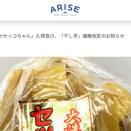
るかセッコちゃん」入荷及び、「干し芋」価格改定のお知らせ