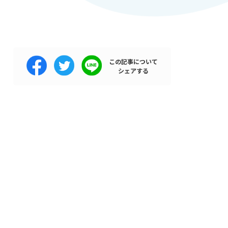
この記事について
シェアする