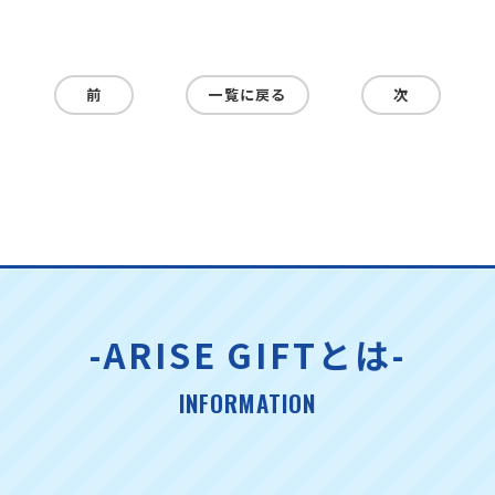
前
一覧に戻る
次
-ARISE GIFTとは-
INFORMATION