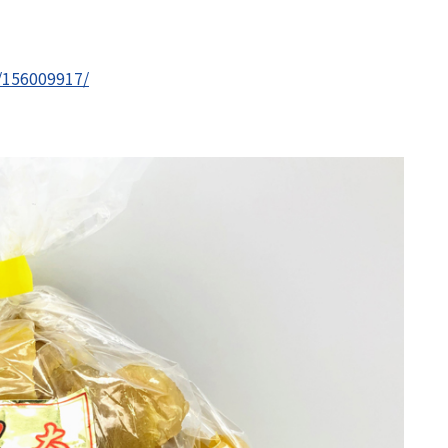
s/156009917/