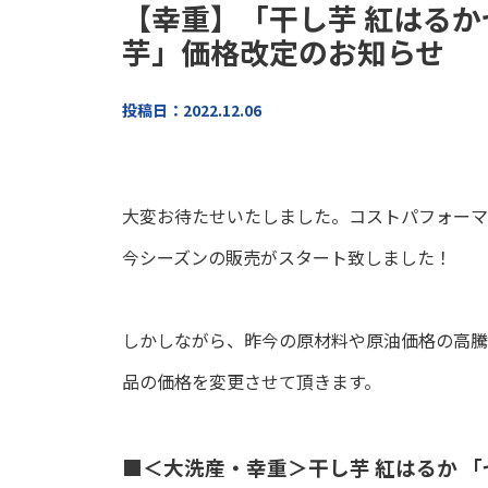
【幸重】「干し芋 紅はる
芋」価格改定のお知らせ
投稿日：2022.12.06
大変お待たせいたしました。コストパフォーマン
今シーズンの販売がスタート致しました！
しかしながら、昨今の原材料や原油価格の高騰
品の価格を変更させて頂きます。
■＜大洗産・幸重＞干し芋 紅はるか 「