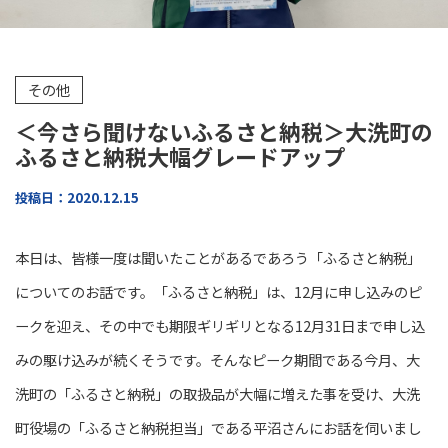
その他
＜今さら聞けないふるさと納税＞大洗町の
ふるさと納税大幅グレードアップ
投稿日：2020.12.15
本日は、皆様一度は聞いたことがあるであろう「ふるさと納税」
についてのお話です。「ふるさと納税」は、12月に申し込みのピ
ークを迎え、その中でも期限ギリギリとなる12月31日まで申し込
みの駆け込みが続くそうです。そんなピーク期間である今月、大
洗町の「ふるさと納税」の取扱品が大幅に増えた事を受け、大洗
町役場の「ふるさと納税担当」である平沼さんにお話を伺いまし