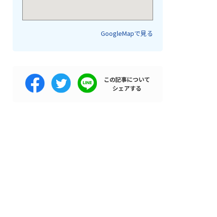
GoogleMapで見る
この記事について
シェアする