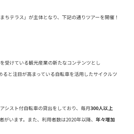
まちテラス」が主体となり、下記の通りツアーを開催！
を受けている観光産業の新たなコンテンツとし
楽しめると注目が高まっている自転車を活用したサイクルツ
アシスト付自転車の貸出をしており、毎月
300人以上
者がいます。また、利用者数は2020年以降、
年々増加