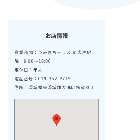
お店情報
営業時間：うみまちテラス ※大洗駅
隣 9:00～18:00
定休日：年末
電話番号：029-352-2715
住所：茨城県東茨城郡大洗町桜道301