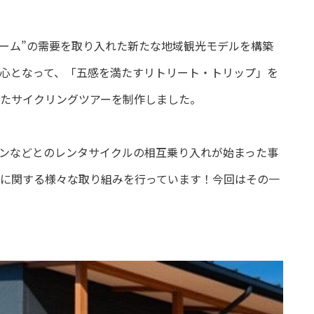
グブーム”の需要を取り入れた新たな地域観光モデルを構築
心となって、「五感を満たすリトリート・トリップ」を
たサイクリングツアーを制作しました。
ンなどとのレンタサイクルの相互乗り入れが始まった事
に関する様々な取り組みを行っています！今回はその一