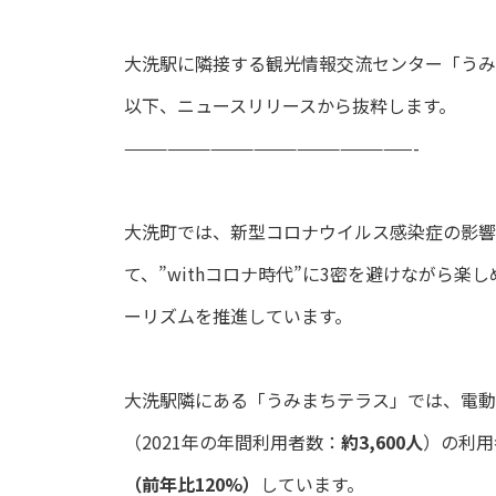
大洗駅に隣接する観光情報交流センター「うみ
以下、ニュースリリースから抜粋します。
————————————————————-
大洗町では、新型コロナウイルス感染症の影響
て、”withコロナ時代”に3密を避けながら
ーリズムを推進しています。
大洗駅隣にある「うみまちテラス」では、電動
（2021年の年間利用者数：
約3,600人
）の利用
（前年比120%）
しています。