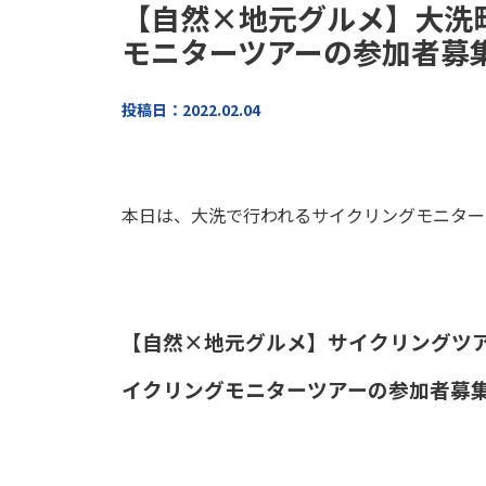
【自然×地元グルメ】大洗
モニターツアーの参加者募
投稿日：2022.02.04
本日は、大洗で行われるサイクリングモニター
【自然×地元グルメ】サイクリングツ
イクリングモニターツアーの参加者募