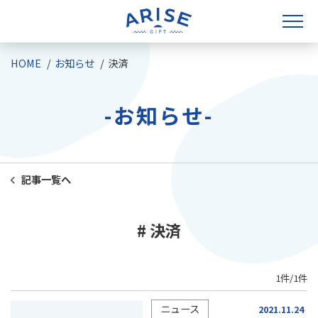
HOME
お知らせ
決済
-お知らせ-
記事一覧へ
# 決済
1件/1件
ニュース
2021.11.24