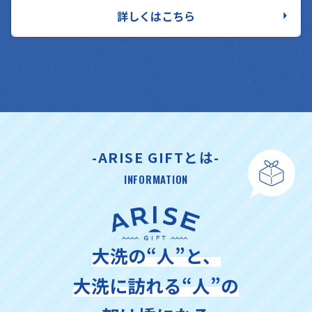
詳しくはこちら
-ARISE GIFTとは-
INFORMATION
大洗の“人”と、
大洗に訪れる“人”の