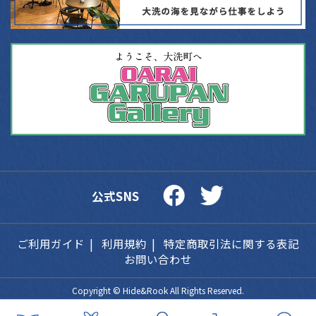
公式SNS
ご利用ガイド
利用規約
特定商取引法に関する表記
お問い合わせ
Copyright ©
Hide&Rook
All Rights Reserved.