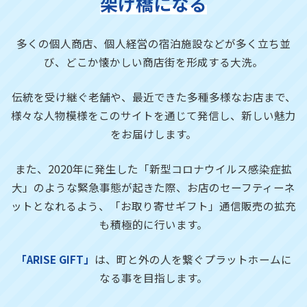
架け橋になる
多くの個人商店、個人経営の宿泊施設などが多く立ち並
び、
どこか懐かしい商店街を形成する大洗。
伝統を受け継ぐ老舗や、最近できた多種多様なお店まで、
様々な人物模様をこのサイトを通じて発信し、新しい魅力
をお届けします。
また、2020年に発生した「新型コロナウイルス感染症拡
大」のような緊急事態が起きた際、お店のセーフティーネ
ットとなれるよう、「お取り寄せギフト」通信販売の拡充
も積極的に行います。
「ARISE GIFT」
は、町と外の人を繋ぐプラットホームに
なる事を目指します。