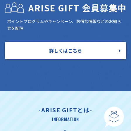
ARISE GIFT 会員募集中
ポイントプログラムやキャンペーン、お得な情報などのお知ら
せを配信
詳しくはこちら
-ARISE GIFTとは-
INFORMATION