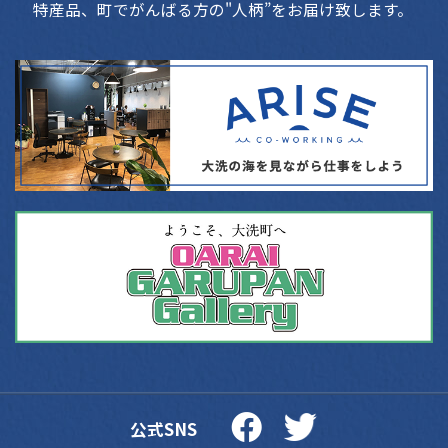
特産品、町でがんばる方の"人柄”をお届け致します。
公式SNS