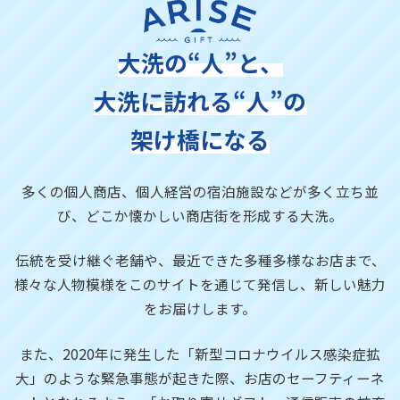
大洗の“人”と、
大洗に訪れる“人”の
架け橋になる
多くの個人商店、個人経営の宿泊施設などが多く立ち並
び、
どこか懐かしい商店街を形成する大洗。
伝統を受け継ぐ老舗や、最近できた多種多様なお店まで、
様々な人物模様をこのサイトを通じて発信し、新しい魅力
をお届けします。
また、2020年に発生した「新型コロナウイルス感染症拡
大」のような緊急事態が起きた際、お店のセーフティーネ