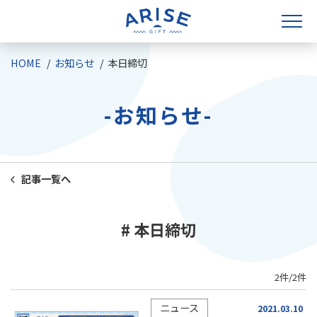
HOME
お知らせ
本日締切
-お知らせ-
記事一覧へ
# 本日締切
2件/2件
ニュース
2021.03.10