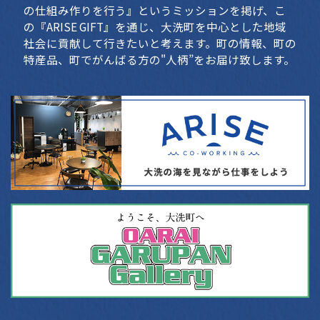
の仕組み作りを行う』というミッションを掲げ、こ
の『ARISE GIFT』を通じ、大洗町を中心とした地域
社会に貢献して行きたいと考えます。町の情報、町の
特産品、町でがんばる方の"人柄”をお届け致します。