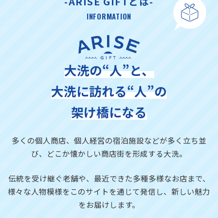
-ARISE GIFTとは-
INFORMATION
大洗の“人”と、
大洗に訪れる“人”の
架け橋になる
多くの個人商店、個人経営の宿泊施設などが多く立ち並
び、
どこか懐かしい商店街を形成する大洗。
伝統を受け継ぐ老舗や、最近できた多種多様なお店まで、
様々な人物模様をこのサイトを通じて発信し、新しい魅力
をお届けします。