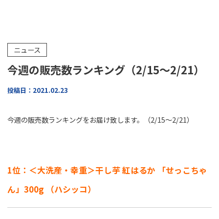
ニュース
今週の販売数ランキング（2/15～2/21）
投稿日：2021.02.23
今週の販売数ランキングをお届け致します。（2/15～2/21）
1位：＜大洗産・幸重＞干し芋 紅はるか 「せっこちゃ
ん」300g （ハシッコ）