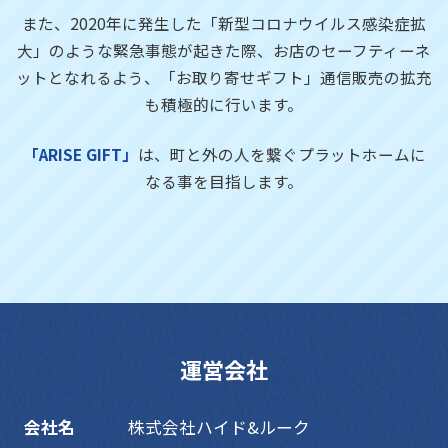
また、2020年に発生した「新型コロナウイルス感染症拡
大」のような緊急事態が起きた際、お店のセーフティーネ
ットとなれるよう、「お取り寄せギフト」通信販売の拡充
も積極的に行います。
「ARISE GIFT」
は、町と外の人を繋ぐプラットホームに
なる事を目指します。
運営会社
会社名
株式会社ハイド&ルーク