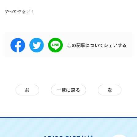
やってやるぜ！
この記事について
シェアする
前
一覧に戻る
次