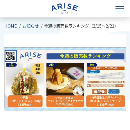
HOME
お知らせ
今週の販売数ランキング（2/15～2/21）