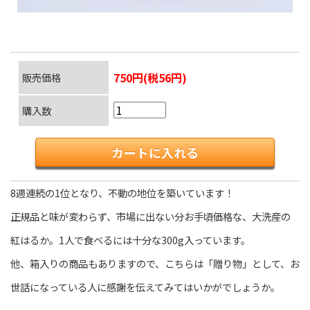
750円(税56円)
販売価格
購入数
8週連続の1位となり、不動の地位を築いています！
正規品と味が変わらず、市場に出ない分お手頃価格な、大洗産の
紅はるか。1人で食べるには十分な300g入っています。
他、箱入りの商品もありますので、こちらは「贈り物」として、お
世話になっている人に感謝を伝えてみてはいかがでしょうか。