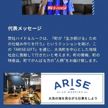
代表メッセージ
弊社ハイド＆ルークは、『町が「生き続ける」ため
の仕組み作りを行う』というミッションを掲げ、こ
の『ARISE GIFT』を通じ、大洗町を中心とした地域
社会に貢献して行きたいと考えます。町の情報、町の
特産品、町でがんばる方の"人柄”をお届け致します。