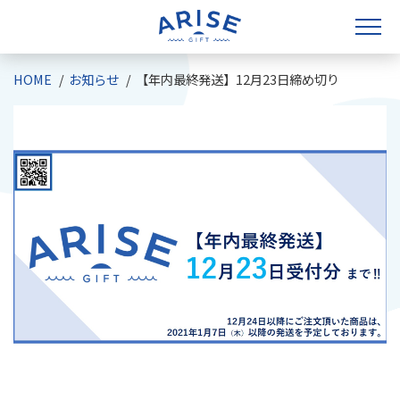
HOME
お知らせ
【年内最終発送】12月23日締め切り