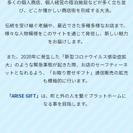
多くの個人商店、個人経営の宿泊施設などが多く立ち並
び、
どこか懐かしい商店街を形成する大洗。
伝統を受け継ぐ老舗や、最近できた多種多様なお店まで、
様々な人物模様をこのサイトを通じて発信し、新しい魅力
をお届けします。
また、2020年に発生した「新型コロナウイルス感染症拡
大」のような緊急事態が起きた際、お店のセーフティーネ
ットとなれるよう、「お取り寄せギフト」通信販売の拡充
も積極的に行います。
「ARISE GIFT」
は、町と外の人を繋ぐプラットホームに
なる事を目指します。