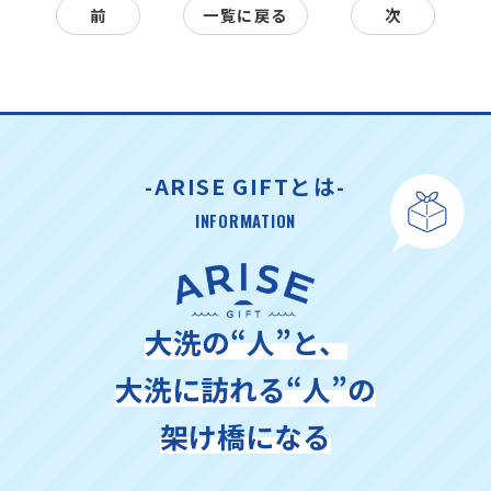
前
一覧に戻る
次
-ARISE GIFTとは-
INFORMATION
大洗の“人”と、
大洗に訪れる“人”の
架け橋になる