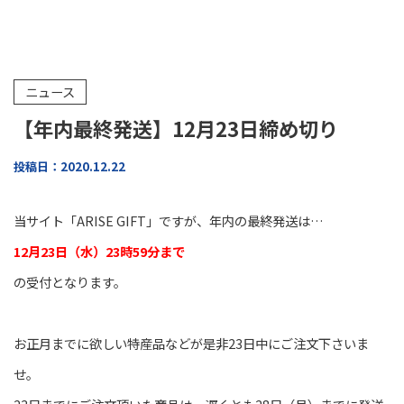
ニュース
【年内最終発送】12月23日締め切り
投稿日：2020.12.22
当サイト「ARISE GIFT」ですが、年内の最終発送は…
12月23日（水）23時59分まで
の受付となります。
お正月までに欲しい特産品などが是非23日中にご注文下さいま
せ。