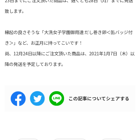
23日までにご注文頂いた商品は、遅くとも28日（月）までに発送
致します。
縁起の良さそうな「大洗女子学園御用達 だし巻き卵＜缶バッジ付
き＞」など、お正月に持ってこいです！
尚、12月24日以降にご注文頂いた商品は、2021年1月7日（木）以
降の発送を予定しております。
この記事について
シェアする